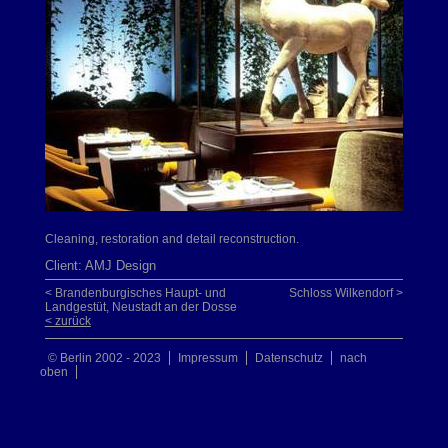
Cleaning, restoration and detail reconstruction.
Client: AMJ Design
< Brandenburgisches Haupt- und
Schloss Wilkendorf >
Landgestüt, Neustadt an der Dosse
< zurück
© Berlin 2002 - 2023
Impressum
Datenschutz
nach
oben