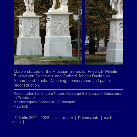
Marble statues of the Prussian Generals, Friedrich Wilhelm
Bühlow von Dennewitz and Gerhard Johann David von
Scharnhorst.
Tasks: Cleaning, conservation and partial
reconstruction.
Kolonnaden hinter dem Neues Palais im Schlosspark Sanssouci
in Potsdam >
< Schlosspark Sanssouci in Potsdam
< zurück
© Berlin 2002 - 2023
Impressum
Datenschutz
nach
oben